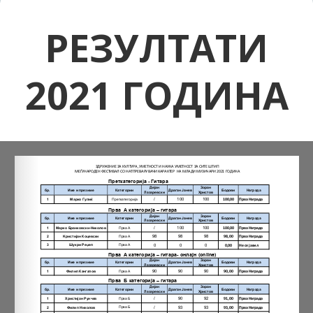
РЕЗУЛТАТИ
2021 ГОДИНА