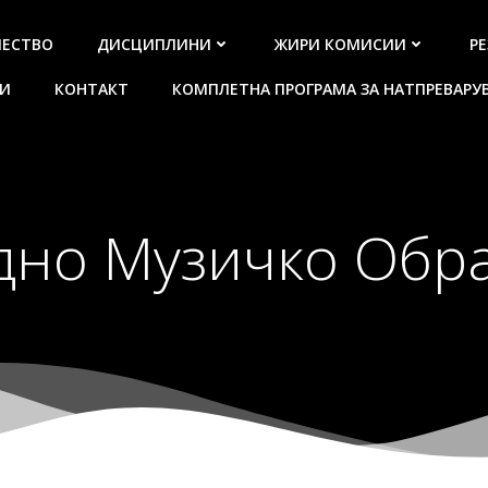
ЧЕСТВО
ДИСЦИПЛИНИ
ЖИРИ КОМИСИИ
Р
И
КОНТАКТ
КОМПЛЕТНА ПРОГРАМА ЗА НАТПРЕВАРУВ
дно Музичко Обр