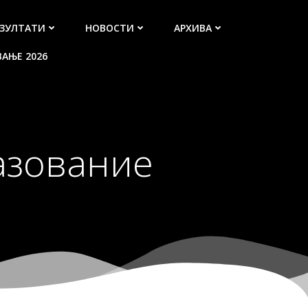
ЕЗУЛТАТИ
НОВОСТИ
АРХИВА
АЊЕ 2026
азование